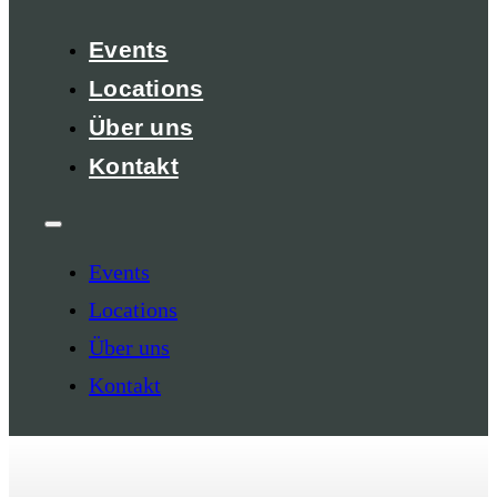
Events
Locations
Über uns
Kontakt
Events
Locations
Über uns
Kontakt