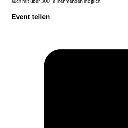
auch mit über 300 Teilnehmenden möglich.
Event teilen