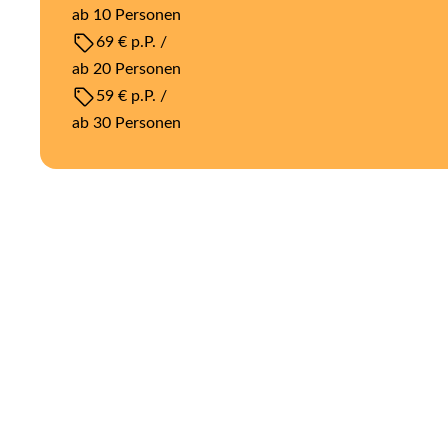
ab 10 Personen
69 € p.P. /
ab 20 Personen
59 € p.P. /
ab 30 Personen