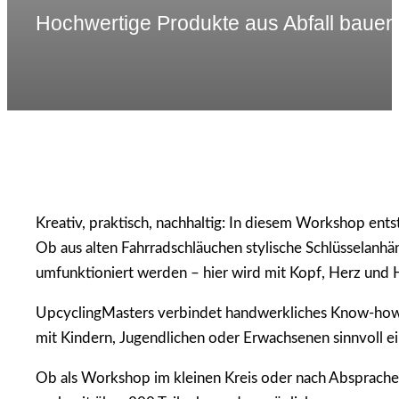
Hochwertige Produkte aus Abfall bauen
Kreativ, praktisch, nachhaltig: In diesem Workshop en
Ob aus alten Fahrradschläuchen stylische Schlüsselanhä
umfunktioniert werden – hier wird mit Kopf, Herz und 
UpcyclingMasters verbindet handwerkliches Know-how mi
mit Kindern, Jugendlichen oder Erwachsenen sinnvoll ei
Ob als Workshop im kleinen Kreis oder nach Absprache a