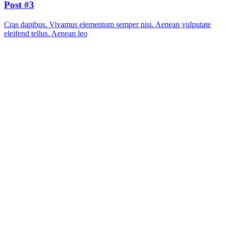
Post #3
Cras dapibus. Vivamus elementum semper nisi. Aenean vulputate
eleifend tellus. Aenean leo