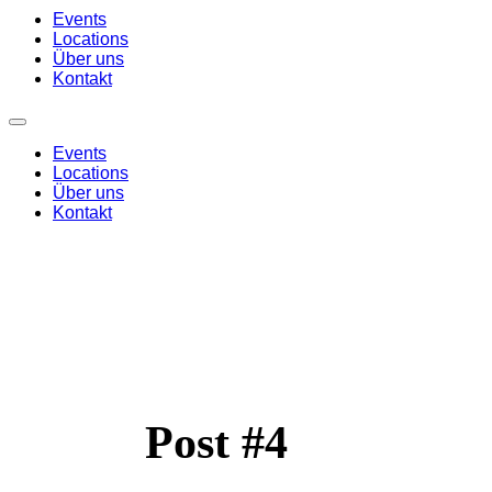
Events
Locations
Über uns
Kontakt
Events
Locations
Über uns
Kontakt
Post #4