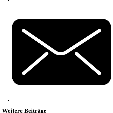
Weitere Beiträge