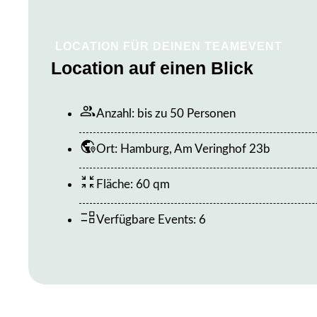
LOCATION FÜR DEINEN TEAMEVENT
Location auf einen Blick
Anzahl: bis zu 50 Personen
Ort: Hamburg, Am Veringhof 23b
Fläche: 60 qm
Verfügbare Events: 6