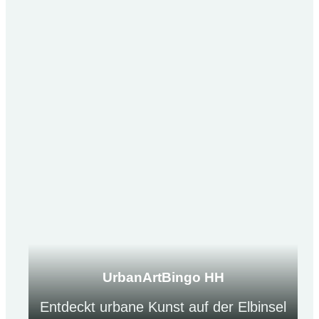
UrbanArtBingo HH
Entdeckt urbane Kunst auf der Elbinsel