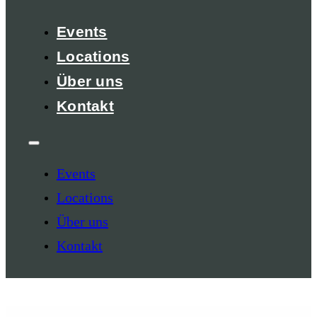
Events
Locations
Über uns
Kontakt
Events
Locations
Über uns
Kontakt