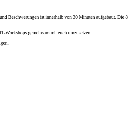
und Beschwerungen ist innerhalb von 30 Minuten aufgebaut. Die 8
INT-Workshops gemeinsam mit euch umzusetzen.
ngen.