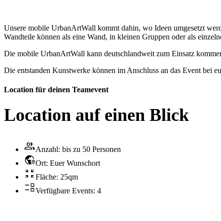
Unsere mobile UrbanArtWall kommt dahin, wo Ideen umgesetzt werde
Wandteile können als eine Wand, in kleinen Gruppen oder als einzeln
Die mobile UrbanArtWall kann deutschlandweit zum Einsatz kommen
Die entstanden Kunstwerke können im Anschluss an das Event bei euc
Location für deinen Teamevent
Location auf einen Blick
Anzahl: bis zu 50 Personen
Ort: Euer Wunschort
Fläche: 25qm
Verfügbare Events: 4