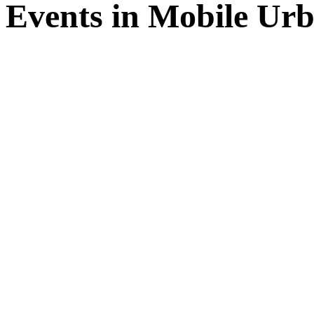
Events in
Mobile Urb