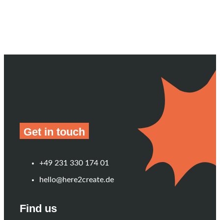
Get in touch
+49 231 330 174 01
hello@here2create.de
Find us