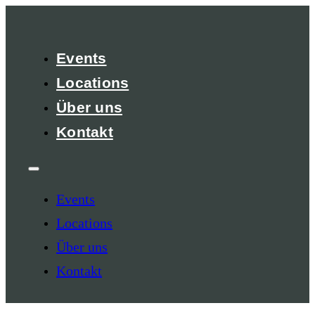
Events
Locations
Über uns
Kontakt
Events
Locations
Über uns
Kontakt