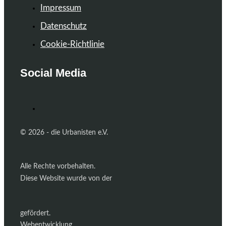
Impressum
Datenschutz
Cookie-Richtlinie
Social Media
© 2026 - die Urbanisten e.V.
Alle Rechte vorbehalten.
Diese Website wurde von der
gefördert.
Webentwicklung