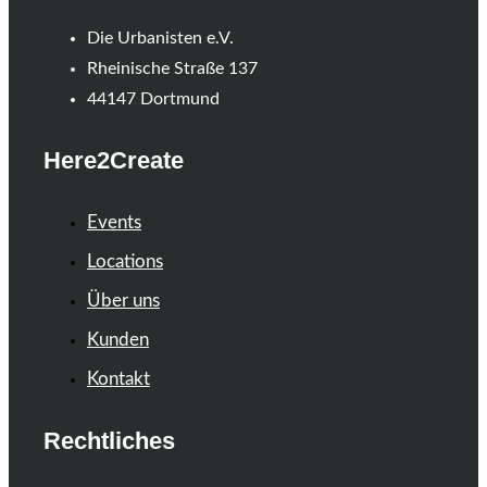
Die Urbanisten e.V.
Rheinische Straße 137
44147 Dortmund
Here2Create
Events
Locations
Über uns
Kunden
Kontakt
Rechtliches